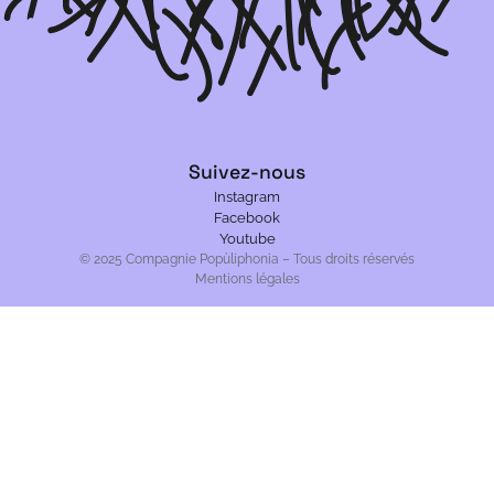
Suivez-nous
Instagram
Facebook
Youtube
© 2025 Compagnie Popùliphonia – Tous droits réservés
Mentions légales