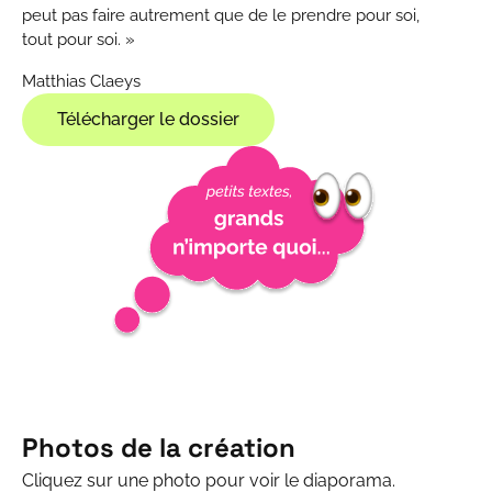
peut pas faire autrement que de le prendre pour soi,
tout pour soi. »
Matthias Claeys
Télécharger le dossier
Photos de la création
Cliquez sur une photo pour voir le diaporama.