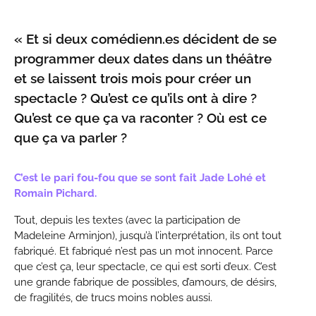
« Et si deux comédienn.es décident de se
programmer deux dates dans un théâtre
et se laissent trois mois pour créer un
spectacle ? Qu’est ce qu’ils ont à dire ?
Qu’est ce que ça va raconter ? Où est ce
que ça va parler ?
C’est le pari fou-fou que se sont fait Jade Lohé et
Romain Pichard.
Tout, depuis les textes (avec la participation de
Madeleine Arminjon), jusqu’à l’interprétation, ils ont tout
fabriqué. Et fabriqué n’est pas un mot innocent. Parce
que c’est ça, leur spectacle, ce qui est sorti d’eux. C’est
une grande fabrique de possibles, d’amours, de désirs,
de fragilités, de trucs moins nobles aussi.